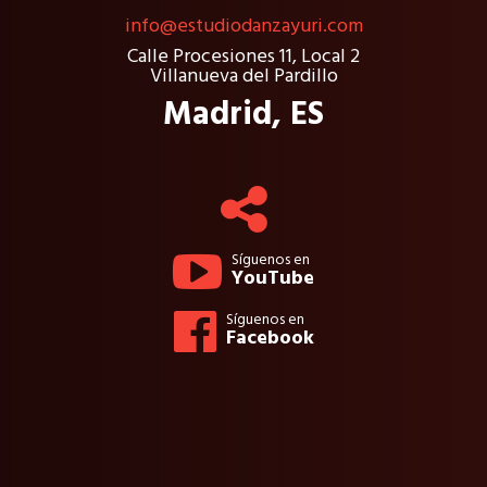
info@estudiodanzayuri.com
Calle Procesiones 11, Local 2
Villanueva del Pardillo
Madrid, ES
Síguenos en
YouTube
Síguenos en
Facebook