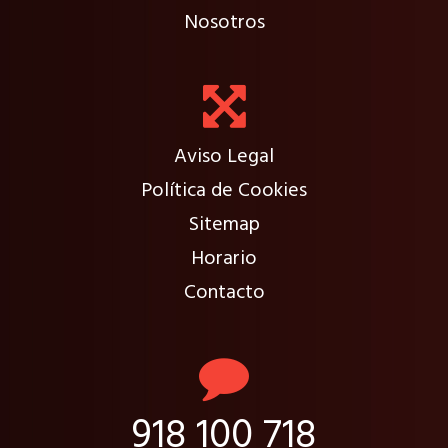
Nosotros
Aviso Legal
Política de Cookies
Sitemap
Horario
Contacto
918 100 718